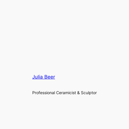
Julia Beer
Professional Ceramicist & Sculptor