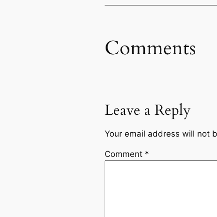
Comments
Leave a Reply
Your email address will not 
Comment
*