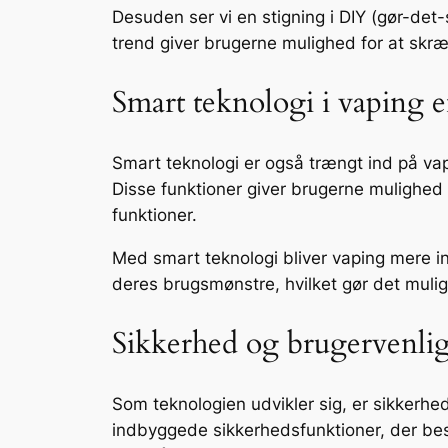
Desuden ser vi en stigning i DIY (gør-de
trend giver brugerne mulighed for at skr
Smart teknologi i vaping 
Smart teknologi er også trængt ind på va
Disse funktioner giver brugerne mulighed
funktioner.
Med smart teknologi bliver vaping mere in
deres brugsmønstre, hvilket gør det mulig
Sikkerhed og brugervenlig
Som teknologien udvikler sig, er sikkerh
indbyggede sikkerhedsfunktioner, der besk