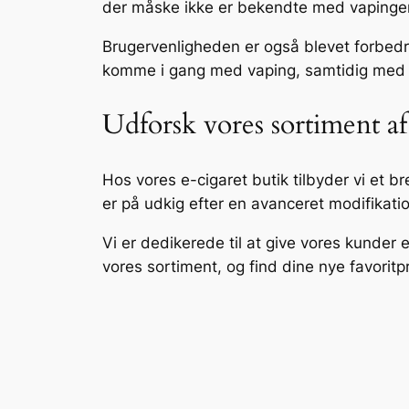
der måske ikke er bekendte med vapingen
Brugervenligheden er også blevet forbedr
komme i gang med vaping, samtidig med 
Udforsk vores sortiment a
Hos vores e-cigaret butik tilbyder vi et 
er på udkig efter en avanceret modifikation
Vi er dedikerede til at give vores kunde
vores sortiment, og find dine nye favoritp