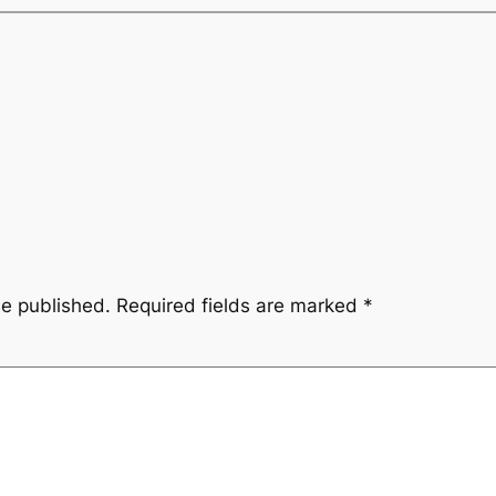
be published.
Required fields are marked
*