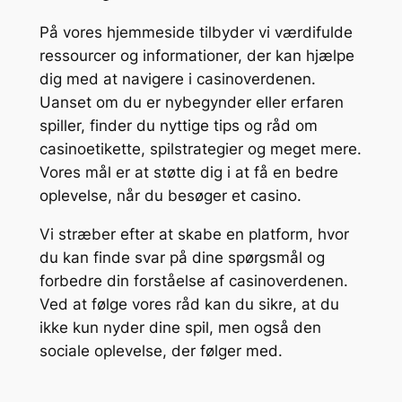
På vores hjemmeside tilbyder vi værdifulde
ressourcer og informationer, der kan hjælpe
dig med at navigere i casinoverdenen.
Uanset om du er nybegynder eller erfaren
spiller, finder du nyttige tips og råd om
casinoetikette, spilstrategier og meget mere.
Vores mål er at støtte dig i at få en bedre
oplevelse, når du besøger et casino.
Vi stræber efter at skabe en platform, hvor
du kan finde svar på dine spørgsmål og
forbedre din forståelse af casinoverdenen.
Ved at følge vores råd kan du sikre, at du
ikke kun nyder dine spil, men også den
sociale oplevelse, der følger med.