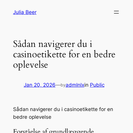
Skip
Julia Beer
to
content
Sådan navigerer du i
casinoetikette for en bedre
oplevelse
Jan 20, 2026
—
admlnlx
in
Public
by
Sådan navigerer du i casinoetikette for en
bedre oplevelse
Forståelse af grundlæggende