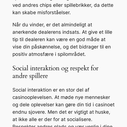
ved andres chips eller spillebrikker, da dette
kan skabe misforståelser.
Når du vinder, er det almindeligt at
anerkende dealerens indsats. At give et lille
tip til dealeren kan være en god måde at
vise din påskønnelse, og det bidrager til en
positiv atmosfære i spilområdet.
Social interaktion og respekt for
andre spillere
Social interaktion er en stor del af
casinooplevelsen. At møde nye mennesker
og dele oplevelser kan gøre din tid i casinoet
endnu sjovere. Men det er vigtigt at huske,
at ikke alle er der for at socialisere.
Respekter andres plads og vær venlig i dine