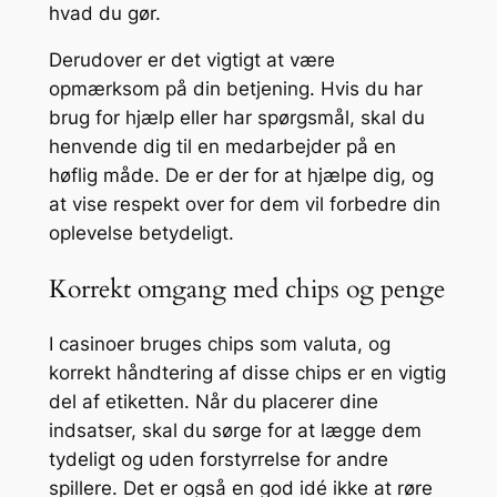
hvad du gør.
Derudover er det vigtigt at være
opmærksom på din betjening. Hvis du har
brug for hjælp eller har spørgsmål, skal du
henvende dig til en medarbejder på en
høflig måde. De er der for at hjælpe dig, og
at vise respekt over for dem vil forbedre din
oplevelse betydeligt.
Korrekt omgang med chips og penge
I casinoer bruges chips som valuta, og
korrekt håndtering af disse chips er en vigtig
del af etiketten. Når du placerer dine
indsatser, skal du sørge for at lægge dem
tydeligt og uden forstyrrelse for andre
spillere. Det er også en god idé ikke at røre