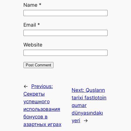
Name
*
Email
*
Website
←
Previous:
Next:
Quşların
Секреты
tarixi fastlotoin
успешного
qumar
использования
dünyasındakı
бонусов в
yeri
→
азартных играх