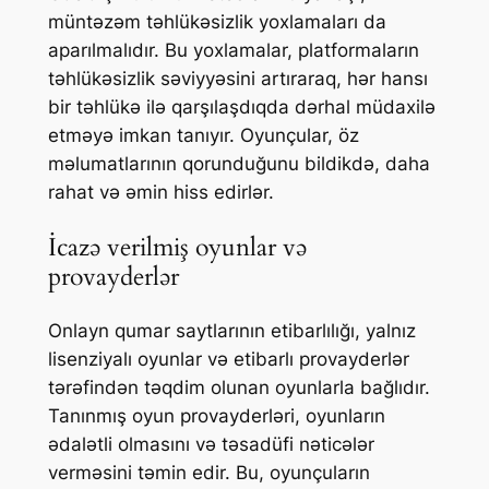
müntəzəm təhlükəsizlik yoxlamaları da
aparılmalıdır. Bu yoxlamalar, platformaların
təhlükəsizlik səviyyəsini artıraraq, hər hansı
bir təhlükə ilə qarşılaşdıqda dərhal müdaxilə
etməyə imkan tanıyır. Oyunçular, öz
məlumatlarının qorunduğunu bildikdə, daha
rahat və əmin hiss edirlər.
İcazə verilmiş oyunlar və
provayderlər
Onlayn qumar saytlarının etibarlılığı, yalnız
lisenziyalı oyunlar və etibarlı provayderlər
tərəfindən təqdim olunan oyunlarla bağlıdır.
Tanınmış oyun provayderləri, oyunların
ədalətli olmasını və təsadüfi nəticələr
verməsini təmin edir. Bu, oyunçuların