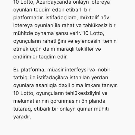
10 Lotto, Azərbaycanda onlayn lotereya
oyunları təqdim edən etibarlı bir
platformadır. İstifadəçilərə, müxtəlif növ
lotereya oyunları ilə rahat və təhlükəsiz bir
mühitdə oynama şansı verir. 10 Lotto,
oyunçuların rahatlığını və əyləncəsini təmin
etmək üçün daim maraqlı təkliflər və
endirimlər təqdim edir.
Bu platforma, müasir interfeysi və mobil
tətbiqi ilə istifadəçilərə istənilən yerdən
oyunlara asanlıqla daxil olma imkanı tanıyır.
10 Lotto, oyunçuların təhlükəsizliyini və
məlumatlarının qorunmasını ön planda
tutaraq, etibarlı bir onlayn qumar mühiti
yaradır.