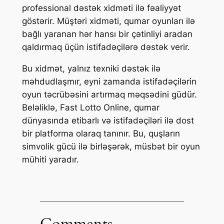
professional dəstək xidməti ilə fəaliyyət
göstərir. Müştəri xidməti, qumar oyunları ilə
bağlı yaranan hər hansı bir çətinliyi aradan
qaldırmaq üçün istifadəçilərə dəstək verir.
Bu xidmət, yalnız texniki dəstək ilə
məhdudlaşmır, eyni zamanda istifadəçilərin
oyun təcrübəsini artırmaq məqsədini güdür.
Beləliklə, Fast Lotto Online, qumar
dünyasında etibarlı və istifadəçiləri ilə dost
bir platforma olaraq tanınır. Bu, quşların
simvolik gücü ilə birləşərək, müsbət bir oyun
mühiti yaradır.
Comments