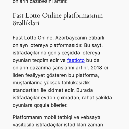
onların cazibəsini artırır.
Fast Lotto Online platformasının
özəllikləri
Fast Lotto Online, Azərbaycanın etibarlı
onlayn lotereya platformasıdır. Bu sayt,
istifadəçilərinə geniş çeşiddə lotereya
oyunları təqdim edir və
fastloto
bu da
onların qazanma şanslarını artırır. 2018-ci
ildən fəaliyyət göstərən bu platforma,
müştərilərinə yüksək təhlükəsizlik
standartları ilə xidmət edir. Burada
istifadəçilər evdən çıxmadan, rahat şəkildə
oyunlara qoşula bilərlər.
Platformanın mobil tətbiqi və vebsaytı
vasitəsilə istifadəçilər istədikləri zaman