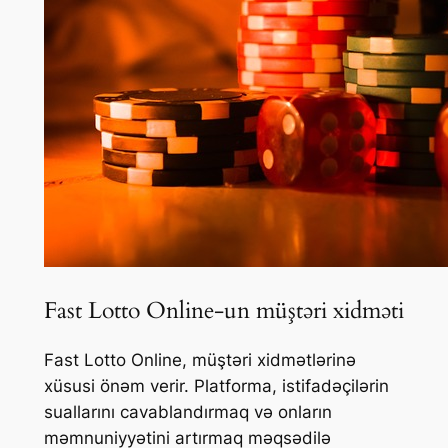
Fast Lotto Online-un müştəri xidməti
Fast Lotto Online, müştəri xidmətlərinə
xüsusi önəm verir. Platforma, istifadəçilərin
suallarını cavablandırmaq və onların
məmnuniyyətini artırmaq məqsədilə